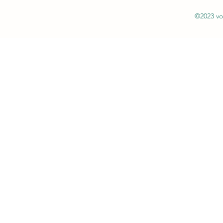
©2023 vo