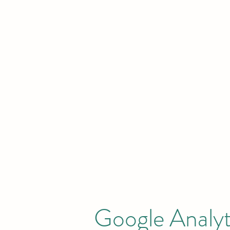
Google Analyt